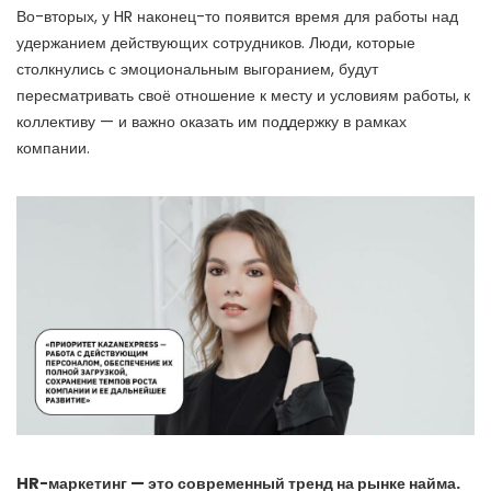
Во-вторых, у HR наконец-то появится время для работы над
удержанием действующих сотрудников. Люди, которые
столкнулись с эмоциональным выгоранием, будут
пересматривать своё отношение к месту и условиям работы, к
коллективу — и важно оказать им поддержку в рамках
компании.
HR-маркетинг — это современный тренд на рынке найма.