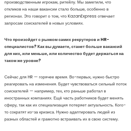
производственным игрокам, ритейлу. Мы заметили, что
откликов на наши вакансии стало больше, особенно в
регионах. Это говорит о том, что KazanExpress отвечает
запросам соискателей в новых условиях.
Что произойдет с рынком самих рекрутеров и HR-
специалистов? Как вы думаете, станет больше вакансий
для них, или меньше, или количество будет держаться на
таком же уровне?
Сейчас для HR — горячее время. Во-первых, нужно быстро
реагировать на изменения. Будет чувствоваться сильный поток
соискателей — например, тех, кто раньше работал в
иностранных компаниях. Ещё часть работников будет менять
сферу, так как их специализация потеряет актуальность. Кого-
то сократят из-за кризиса. Нужно адаптировать людей из
разных областей и грамотно встраивать их в свою систему.