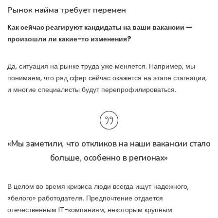
Рынок найма требует перемен
Как сейчас реагируют кандидаты на ваши вакансии —
произошли ли какие-то изменения?
Да, ситуация на рынке труда уже меняется. Например, мы
понимаем, что ряд сфер сейчас окажется на этапе стагнации,
и многие специалисты будут перепрофилироваться.
«Мы заметили, что откликов на наши вакансии стало
больше, особенно в регионах»
В целом во время кризиса люди всегда ищут надежного,
«белого» работодателя. Предпочтение отдается
отечественным IT-компаниям, некоторым крупным