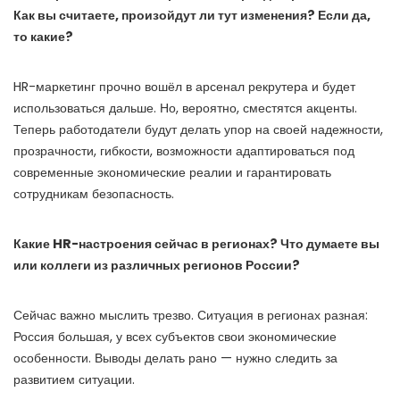
Как вы считаете, произойдут ли тут изменения? Если да,
то какие?
HR-маркетинг прочно вошёл в арсенал рекрутера и будет
использоваться дальше. Но, вероятно, сместятся акценты.
Теперь работодатели будут делать упор на своей надежности,
прозрачности, гибкости, возможности адаптироваться под
современные экономические реалии и гарантировать
сотрудникам безопасность.
Какие HR-настроения сейчас в регионах? Что думаете вы
или коллеги из различных регионов России?
Сейчас важно мыслить трезво. Ситуация в регионах разная:
Россия большая, у всех субъектов свои экономические
особенности. Выводы делать рано — нужно следить за
развитием ситуации.