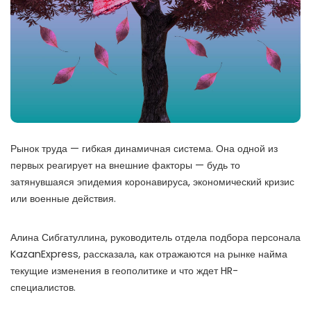
Рынок труда — гибкая динамичная система. Она одной из
первых реагирует на внешние факторы — будь то
затянувшаяся эпидемия коронавируса, экономический кризис
или военные действия.
Алина Сибгатуллина, руководитель отдела подбора персонала
KazanExpress, рассказала, как отражаются на рынке найма
текущие изменения в геополитике и что ждет HR-
специалистов.