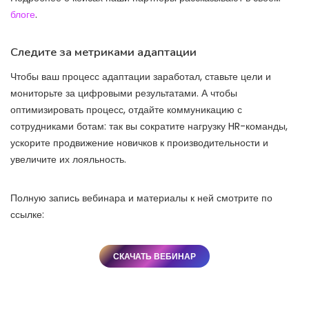
блоге
.
Следите за метриками адаптации
Чтобы ваш процесс адаптации заработал, ставьте цели и
мониторьте за цифровыми результатами. А чтобы
оптимизировать процесс, отдайте коммуникацию с
сотрудниками ботам: так вы сократите нагрузку HR-команды,
ускорите продвижение новичков к производительности и
увеличите их лояльность.
Полную запись вебинара и материалы к ней смотрите по
ссылке:
СКАЧАТЬ ВЕБИНАР