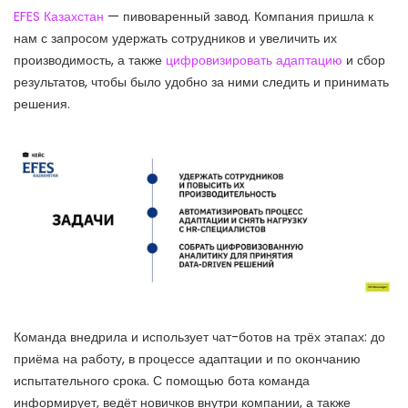
EFES Казахстан
— пивоваренный завод. Компания пришла к
нам с запросом удержать сотрудников и увеличить их
производимость, а также
цифровизировать адаптацию
и сбор
результатов, чтобы было удобно за ними следить и принимать
решения.
Команда внедрила и использует чат-ботов на трёх этапах: до
приёма на работу, в процессе адаптации и по окончанию
испытательного срока. С помощью бота команда
информирует, ведёт новичков внутри компании, а также