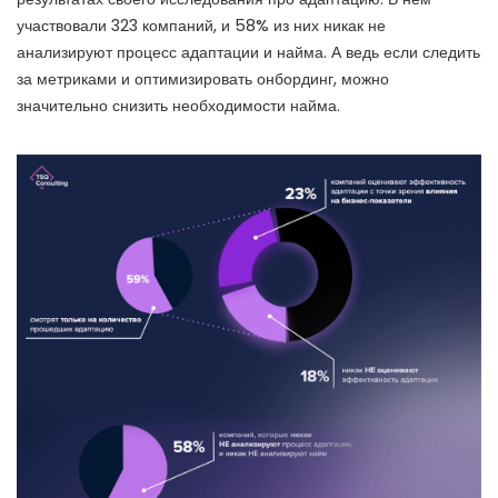
участвовали 323 компаний, и 58% из них никак не
анализируют процесс адаптации и найма. А ведь если следить
за метриками и оптимизировать онбординг, можно
значительно снизить необходимости найма.