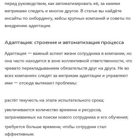
перед руководством, как автоматизировать её, за какими
метриками следить и многое другое. В статье вы найдёте
инсайты по онбордингу, кейсы крупных компаний и советы по
внедрению адаптации.
Адаптация: строение и автоматизация процесса
Адаптация — важный аспект жизни сотрудника в компании, но
она часто находится в зоне коллективной ответственности, что
чревато перекладыванием обязательств друг на друга. Не во
всех компаниях следят за метрикам адаптации и управляют
ими — отсюда вытекают проблемы:
растёт текучесть на этапе испытательного срока;
увеличивается количество времени и ресурсов,
затрачиваемых на поиски нового сотрудника и его обучения;
требуется больше времени, чтобы сотрудник стал
эффективным.