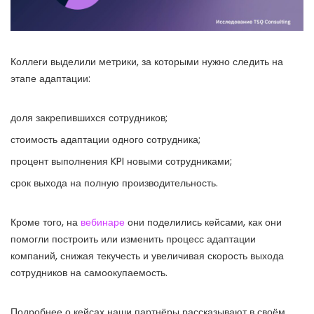
Коллеги выделили метрики, за которыми нужно следить на
этапе адаптации:
доля закрепившихся сотрудников;
стоимость адаптации одного сотрудника;
процент выполнения KPI новыми сотрудниками;
срок выхода на полную производительность.
Кроме того, на
вебинаре
они поделились кейсами, как они
помогли построить или изменить процесс адаптации
компаний, снижая текучесть и увеличивая скорость выхода
сотрудников на самоокупаемость.
Подробнее о кейсах наши партнёры рассказывают в своём