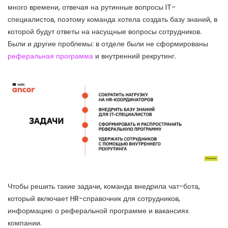
много времени, отвечая на рутинные вопросы IT-
специалистов, поэтому команда хотела создать базу знаний, в
которой будут ответы на насущные вопросы сотрудников.
Были и другие проблемы: в отделе были не сформированы
реферальная программа
и внутренний рекрутинг.
Чтобы решить такие задачи, команда внедрила чат-бота,
который включает HR-справочник для сотрудников,
информацию о реферальной программе и вакансиях
компании.