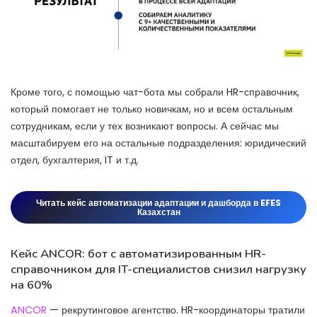
Кроме того, с помощью чат-бота мы собрали HR-справочник,
который помогает не только новичкам, но и всем остальным
сотрудникам, если у тех возникают вопросы. А сейчас мы
масштабируем его на остальные подразделения: юридический
отдел, бухгалтерия, IT и т.д.
Читать кейс автоматизации адаптации и дашборда в EFES
Казахстан
Кейс ANCOR: бот с автоматизированным HR-
справочником для IT-специалистов снизил нагрузку
на 60%
ANCOR
— рекрутинговое агентство. HR-координаторы тратили