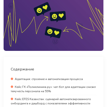
Содержание
Адаптация: строение и автоматизация процесса
Кейс ГК «Поликлиника.ру»: чат-бот для адаптации снизил
текучесть персонала на 55%
Кейс EFES Казахстан: сценарий автоматизированного
онбординга и дашборд с показателями эффективности