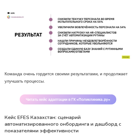
Команда очень гордится своими результатами, и продолжает
улучшать процессы.
Читать кейс адаптации в ГК «Поликлиника.ру»
Кейс EFES Казахстан: сценарий
автоматизированного онбординга и дашборд с
показателями эффективности