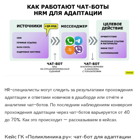
HR-специалисты могут следить за результатами прохождения
адаптации и ответами новичков в дашборде или отчёте и
аналитике чат-ботов. По последним наблюдениям конверсия
прохождения адаптации через чат-ботов варьируется от 40
до 70%. Как это происходит — рассказываем в кейсах.
Кейс ГК «Поликлиника.ру»: чат-бот для адаптации