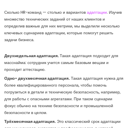
Сколько HR-команд — столько и вариантов
адаптации
. Изучив
множество технических заданий от наших клиентов и
определив важные для них метрики, мы выделили несколько
ключевых сценариев адаптации, которые помогут решить
задачи бизнеса.
Двухнедельная адаптация.
Такая адаптация подходит для
масснайма: сотрудник учится самым базовым вещам и
проходит аттестацию.
Одно- двухмесячная адаптация.
Такая адаптация нужна для
более квалифицированного персонала, чтобы помочь
погрузиться в детали и техническую безопасность, например,
для работы с опасными агрегатами. При таком сценарии
фокус обычно на технике безопасности и промышленной
безопасности в целом.
Трёхмесячная адаптация.
Это классический срок адаптации