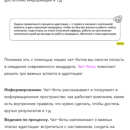
достаточно информации и т.д.
Понимая это, с помощью наших чат-ботов мы смогли попасть
в ожидания современного кандидата.
Чат-боты
помогают
решать три важных аспекта в адаптации:
Информирование.
Чат-боты рассказывают и погружают в
информационное пространство: как работает компания, какие
есть внутренние правила, что нужно сделать, чтобы достичь
крутых результатов и т.д.
Ведение по процессу.
Чат-боты напоминают о важных
этапах адаптации: встретиться с наставником, сходить на