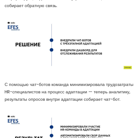
собирает обратную связь.
С помощью чат-ботов команда минимизировала трудозатраты
HR-специалистов на процесс адаптации — теперь аналитику,
результаты опросов внутри адаптации собирает чат-бот.