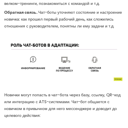
велком-тренинги, познакомиться с командой и т.д.
Обратная связь.
Чат-боты уточняют состояние и настроение
новичка: как прошел первый рабочий день, как сложились
отношения с руководителем, понятны ли ему задачи и т.д.
Новички могут попасть в чат-бота через базу, ссылку, QR-код
или интеграцию с ATS-системами. Чат-бот общается с
новичком в привычном для него мессенджере и доводит до
целевого действия: