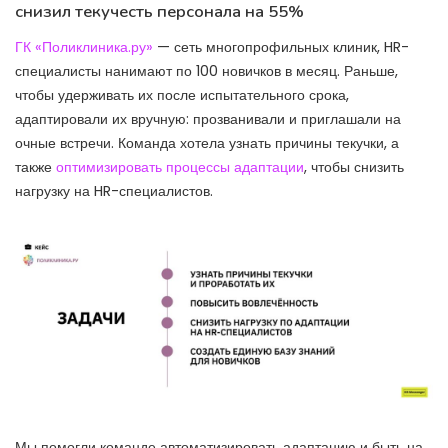
снизил текучесть персонала на 55%
ГК «Поликлиника.ру»
— сеть многопрофильных клиник, HR-
специалисты нанимают по 100 новичков в месяц. Раньше,
чтобы удерживать их после испытательного срока,
адаптировали их вручную: прозванивали и приглашали на
очные встречи. Команда хотела узнать причины текучки, а
также
оптимизировать процессы адаптации
, чтобы снизить
нагрузку на HR-специалистов.
Мы помогли команде автоматизировать адаптацию и быть на