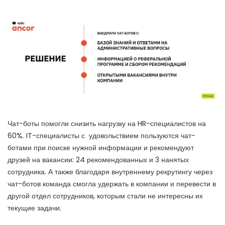
Чат-боты помогли снизить нагрузку на HR-специалистов на
60%. IT-специалисты с удовольствием пользуются чат-
ботами при поиске нужной информации и рекомендуют
друзей на вакансии: 24 рекомендованных и 3 нанятых
сотрудника. А также благодаря внутреннему рекрутингу через
чат-ботов команда смогла удержать в компании и перевести в
другой отдел сотрудников, которым стали не интересны их
текущие задачи.