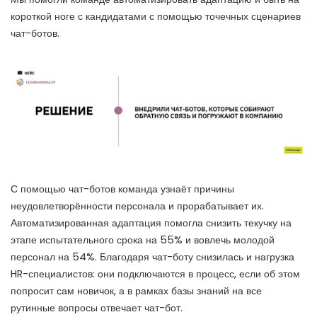
короткой ноге с кандидатами с помощью точечных сценариев
чат-ботов.
С помощью чат-ботов команда узнаёт причины
неудовлетворённости персонала и прорабатывает их.
Автоматизированная адаптация помогла снизить текучку на
этапе испытательного срока на 55% и вовлечь молодой
персонал на 54%. Благодаря чат-боту снизилась и нагрузка
HR-специалистов: они подключаются в процесс, если об этом
попросит сам новичок, а в рамках базы знаний на все
рутинные вопросы отвечает чат-бот.