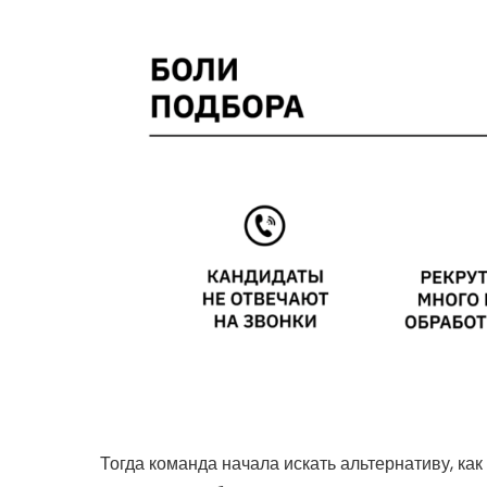
Тогда команда начала искать альтернативу, как