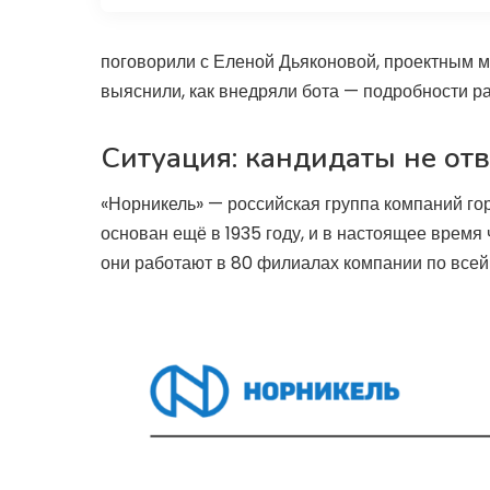
поговорили с Еленой Дьяконовой, проектным 
выяснили, как внедряли бота — подробности р
Ситуация: кандидаты не от
«Норникель» — российская группа компаний г
основан ещё в 1935 году, и в настоящее время
они работают в 80 филиалах компании по всей