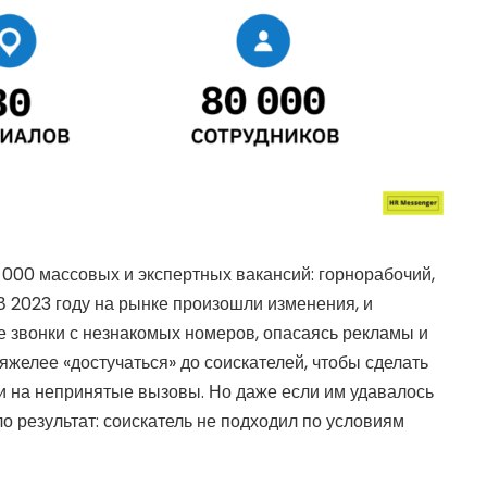
 000 массовых и экспертных вакансий: горнорабочий,
 В 2023 году на рынке произошли изменения, и
 звонки с незнакомых номеров, опасаясь рекламы и
яжелее «достучаться» до соискателей, чтобы сделать
и на непринятые вызовы. Но даже если им удавалось
ло результат: соискатель не подходил по условиям