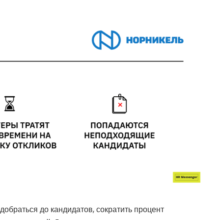
 добраться до кандидатов, сократить процент