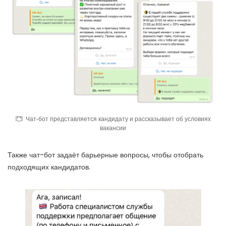
Чат-бот представляется кандидату и рассказывает об условиях
вакансии
Также чат-бот задаёт барьерные вопросы, чтобы отобрать
подходящих кандидатов.