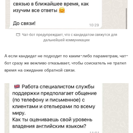
Чат-бот предупреждает, что с кандидатом свяжутся для
дальнейшей коммуникации
А если кандидат не подходит по каким-либо параметрам, чат-
бот сразу же вежливо отказывает, чтобы соискатель не тратил
время на ожидание обратной связи.