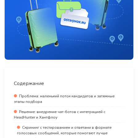
Содержание
Проблема: маленький поток кандидатов и затяжные
этапы подбора
Решение: внедрение чат-ботов с интеграцией с
HeadHunter и Хантфлоу
Скрининг с тестированием и ответами в формате
голосовых сообщений, которые помогают лучше