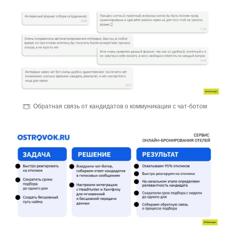
Обратная связь от кандидатов о коммуникации с чат-ботом