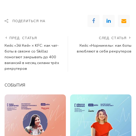
ПОДЕЛИТЬСЯ НА
ПРЕД. СТАТЬЯ
СЛЕД. СТАТЬЯ
Кейс «Эй Кей» × KFC: как чат-
Кейс «Норникель»: как боты
боты в связке со Skillaz
влюбляют в себя рекрутеров
помогают закрывать до 400
вакансий в месяц силами трёх
рекрутеров
СОБЫТИЯ