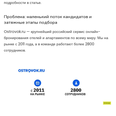
подробности в статье.
Проблема: маленький поток кандидатов и
затяжные этапы подбора
Ostrovok.ru — крупнейший российский сервис онлайн-
бронирования отелей и апартаментов по всему миру. Мы на
рынке с 2011 года, а в команде работают более 2800
сотрудников.