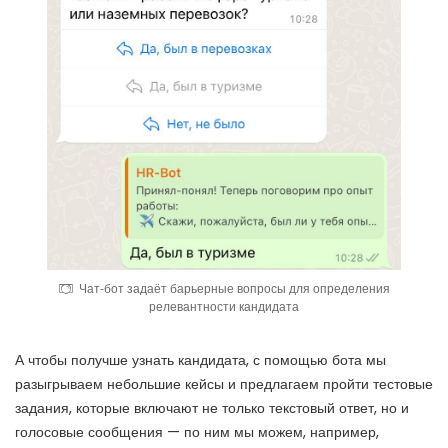
Чат-бот задаёт барьерные вопросы для определения
релевантности кандидата
А чтобы получше узнать кандидата, с помощью бота мы
разыгрываем небольшие кейсы и предлагаем пройти тестовые
задания, которые включают не только текстовый ответ, но и
голосовые сообщения — по ним мы можем, например,