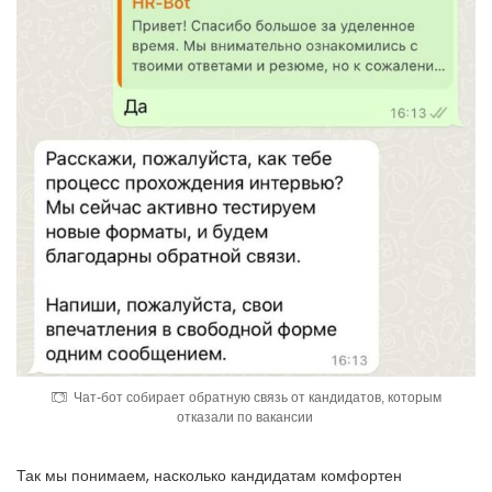
Чат-бот собирает обратную связь от кандидатов, которым
отказали по вакансии
Так мы понимаем, насколько кандидатам комфортен