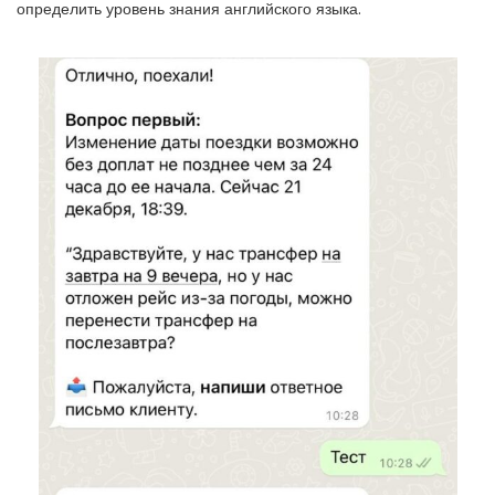
определить уровень знания английского языка.