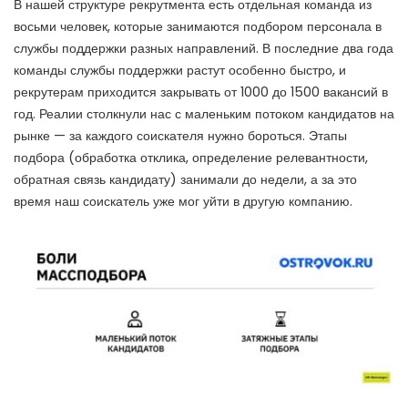
В нашей структуре рекрутмента есть отдельная команда из
восьми человек, которые занимаются подбором персонала в
службы поддержки разных направлений. В последние два года
команды службы поддержки растут особенно быстро, и
рекрутерам приходится закрывать от 1000 до 1500 вакансий в
год. Реалии столкнули нас с маленьким потоком кандидатов на
рынке — за каждого соискателя нужно бороться. Этапы
подбора (обработка отклика, определение релевантности,
обратная связь кандидату) занимали до недели, а за это
время наш соискатель уже мог уйти в другую компанию.