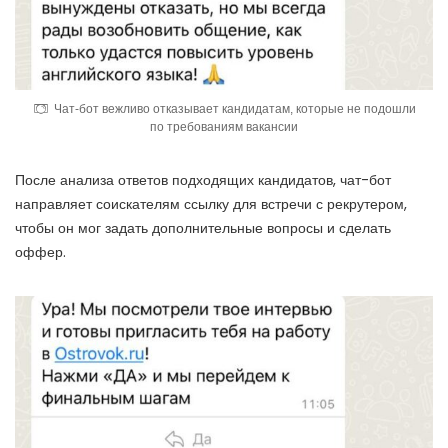
Чат-бот вежливо отказывает кандидатам, которые не подошли
по требованиям вакансии
После анализа ответов подходящих кандидатов, чат-бот
направляет соискателям ссылку для встречи с рекрутером,
чтобы он мог задать дополнительные вопросы и сделать
оффер.