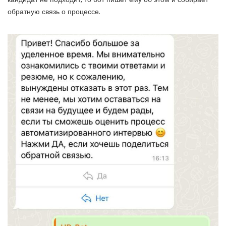
обратную связь о процессе.