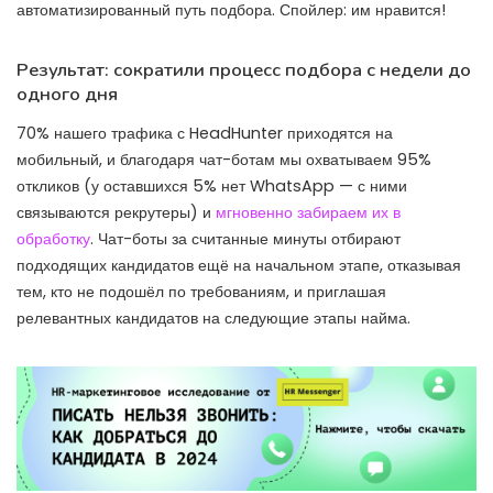
автоматизированный путь подбора. Спойлер: им нравится!
Результат: сократили процесс подбора с недели до
одного дня
70% нашего трафика с HeadHunter приходятся на
мобильный, и благодаря чат-ботам мы охватываем 95%
откликов (у оставшихся 5% нет WhatsApp — с ними
связываются рекрутеры) и
мгновенно забираем их в
обработку
. Чат-боты за считанные минуты отбирают
подходящих кандидатов ещё на начальном этапе, отказывая
тем, кто не подошёл по требованиям, и приглашая
релевантных кандидатов на следующие этапы найма.