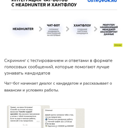
Скрининг с тестированием и ответами в формате
голосовых сообщений, которые помогают лучше
узнавать кандидатов
Чат-бот начинает диалог с кандидатом и рассказывает о
вакансии и условиях работы.