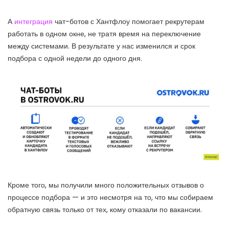
А
интеграция
чат-ботов с Хантфлоу помогает рекрутерам
работать в одном окне, не тратя время на переключение
между системами. В результате у нас изменился и срок
подбора с одной недели до одного дня.
Кроме того, мы получили много положительных отзывов о
процессе подбора — и это несмотря на то, что мы собираем
обратную связь только от тех, кому отказали по вакансии.