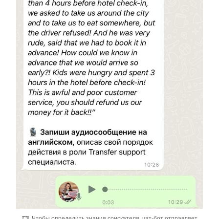
Чтобы определить знания соискателя, чат-бот отправляет