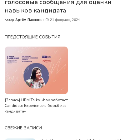
голосовые сообщения для оценки
навыков кандидата
Артём Пашков
21 февраля, 2024
Автор
Posted
by
ПРЕДСТОЯЩИЕ СОБЫТИЯ
{Запись} HRM Talks: «Как работает
Candidate Experience в борьбе за
кандидата»
СВЕЖИЕ ЗАПИСИ