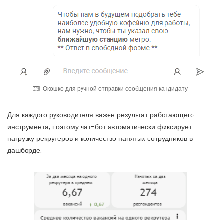
Окошко для ручной отправки сообщения кандидату
Для каждого руководителя важен результат работающего
инструмента, поэтому чат-бот автоматически фиксирует
нагрузку рекрутеров и количество нанятых сотрудников в
дашборде.