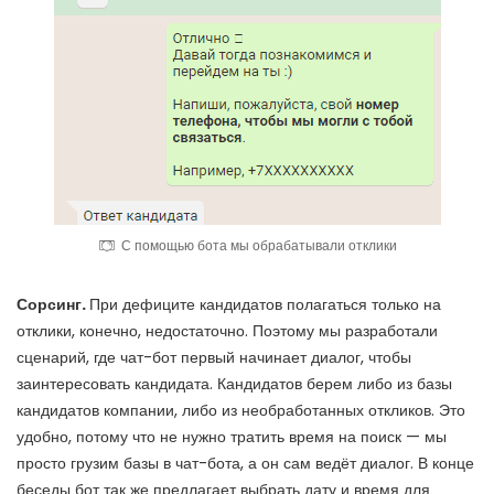
С помощью бота мы обрабатывали отклики
Сорсинг.
При дефиците кандидатов полагаться только на
отклики, конечно, недостаточно. Поэтому мы разработали
сценарий, где чат-бот первый начинает диалог, чтобы
заинтересовать кандидата. Кандидатов берем либо из базы
кандидатов компании, либо из необработанных откликов. Это
удобно, потому что не нужно тратить время на поиск — мы
просто грузим базы в чат-бота, а он сам ведёт диалог. В конце
беседы бот так же предлагает выбрать дату и время для