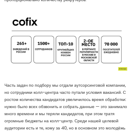
Часть задач по подбору мы отдали аутсорсинговой компании,
но сотрудники колл-центра часто путали условия вакансий. С
ростом количества кандидатов увеличилось время обработки:
нужно было всех обзвонить и собрать данные — это занимало
много времени и мы теряли кандидатов, при этом тратя
огромные бюджеты на колл-центр. Среди нашей целевой
аудитории есть и те, кому за 40, но в основном это молодёжь