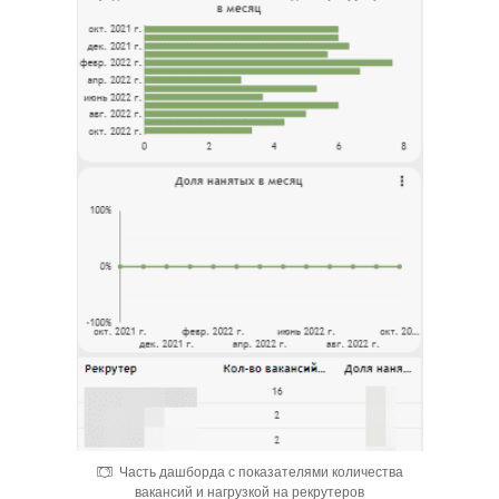
Часть дашборда с показателями количества
вакансий и нагрузкой на рекрутеров