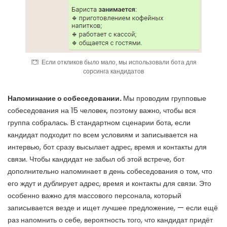
Если откликов было мало, мы использовали бота для
сорсинга кандидатов
Напоминание о собеседовании.
Мы проводим групповые
собеседования на 15 человек, поэтому важно, чтобы вся
группа собралась. В стандартном сценарии бота, если
кандидат подходит по всем условиям и записывается на
интервью, бот сразу высылает адрес, время и контакты для
связи. Чтобы кандидат не забыл об этой встрече, бот
дополнительно
напоминает в день собеседования
о том, что
его ждут и дублирует адрес, время и контакты для связи. Это
особенно важно для массового персонала, который
записывается везде и ищет лучшее предложение, — если ещё
раз напомнить о себе, вероятность того, что кандидат придёт