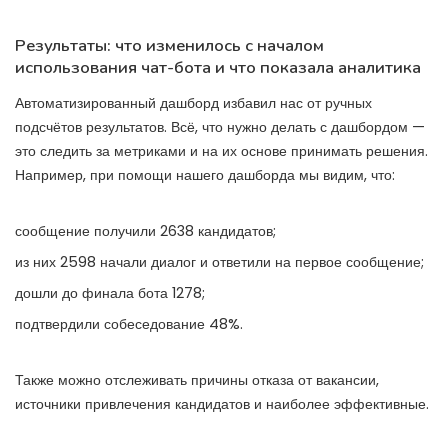
Результаты: что изменилось с началом
использования чат-бота и что показала аналитика
Автоматизированный дашборд избавил нас от ручных
подсчётов результатов. Всё, что нужно делать с дашбордом —
это следить за метриками и на их основе принимать решения.
Например, при помощи нашего дашборда мы видим, что:
сообщение получили 2638 кандидатов;
из них 2598 начали диалог и ответили на первое сообщение;
дошли до финала бота 1278;
подтвердили собеседование 48%.
Также можно отслеживать причины отказа от вакансии,
источники привлечения кандидатов и наиболее эффективные.