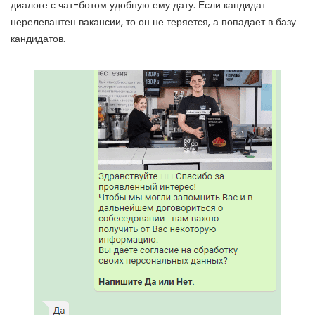
диалоге с чат-ботом удобную ему дату. Если кандидат
нерелевантен вакансии, то он не теряется, а попадает в базу
кандидатов.