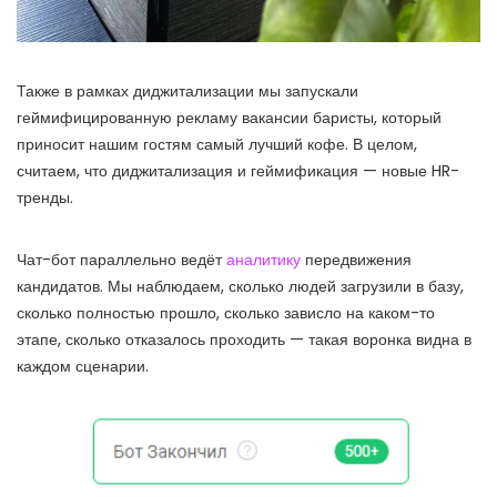
Также в рамках диджитализации мы запускали
геймифицированную рекламу вакансии баристы, который
приносит нашим гостям самый лучший кофе. В целом,
считаем, что диджитализация и геймификация — новые HR-
тренды.
Чат-бот параллельно ведёт
аналитику
передвижения
кандидатов. Мы наблюдаем, сколько людей загрузили в базу,
сколько полностью прошло, сколько зависло на каком-то
этапе, сколько отказалось проходить — такая воронка видна в
каждом сценарии.