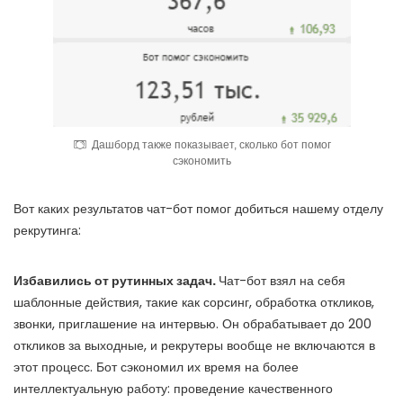
Дашборд также показывает, сколько бот помог
сэкономить
Вот каких результатов чат-бот помог добиться нашему отделу
рекрутинга:
Избавились от рутинных задач.
Чат-бот взял на себя
шаблонные действия, такие как сорсинг, обработка откликов,
звонки, приглашение на интервью. Он обрабатывает до 200
откликов за выходные, и рекрутеры вообще не включаются в
этот процесс. Бот сэкономил их время на более
интеллектуальную работу: проведение качественного