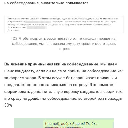
на собеседование, значительно повышается.
Чтобы повысить вероятность того, что кандидат придет на
собеседование, мы напоминали ему дату, время и место в день
встречи
Выяснение причины неявки на собеседование.
Мы даём
шанс кандидату, если он
не смог прийти на собеседование из-
за форс-мажора
. В этом случае бот спрашивает причины и
предлагает повторно записаться на встречу. Это помогает
формировать дополнительную воронку кандидатов: среди тех,
кто сразу не дошёл на собеседование, во второй раз приходит
30%.