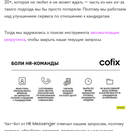
20+, которая не любит и не может ждать — часть из них из-за
такого подхода мы бы просто потеряли. Поэтому мы работаем
над улучшением сервиса по отношению к кандидатам.
Тогда мы задумались о поиске инструмента
автоматизации
рекрутинга
, чтобы закрыть наши текущие запросы.
Чат-бот от HR Messenger отвечал нашим запросам, поэтому
сорсинг, обработку откликов, привлечение и назначение