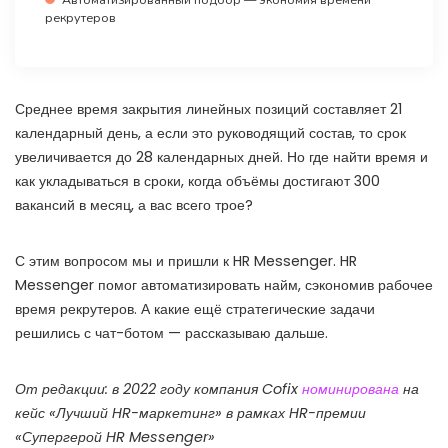
рекрутеров
Среднее время закрытия линейных позиций составляет 21
календарный день, а если это руководящий состав, то срок
увеличивается до 28 календарных дней. Но где найти время и
как укладываться в сроки, когда объёмы достигают 300
вакансий в месяц, а вас всего трое?
С этим вопросом мы и пришли к HR Messenger. HR
Messenger помог автоматизировать найм, сэкономив рабочее
время рекрутеров. А какие ещё стратегические задачи
решились с чат-ботом — рассказываю дальше.
От редакции: в 2022 году компания Cofix
номинирована
на
кейс «Лучший HR-маркетинг» в рамках HR-премии
«Супергерой HR Messenger»