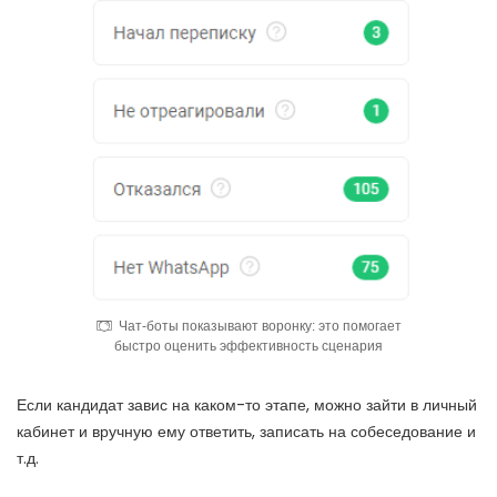
Чат-боты показывают воронку: это помогает
быстро оценить эффективность сценария
Если кандидат завис на каком-то этапе, можно зайти в личный
кабинет и вручную ему ответить, записать на собеседование и
т.д.