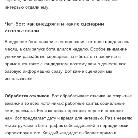
интервью отдали ему.
Чат-бот: как внедряли и какие сценарии
использовали
Внедрение бота начали с тестирования, которое продлилось
месяц, а сам запуск бота длился неделю. Особое внимание
уделили разработке сценариев чат-бота: он находится в
прямом контакте с кандидатом, поэтому важно донести всю
базовую информацию сразу. Вот какие сценарии мы
использовали:
Обработка откликов.
Бот
обрабатывает отклики
на открытые
вакансии во всех источниках: работные сайты, социальные
сети, рассылка. Если кандидат проходит опрос и подходит
нам, бот предлагает дату и время для интервью. Раз в неделю
мы загружаем в бота график собеседований и периодически
корректируем его. Каждый кандидат выбирает прямо в