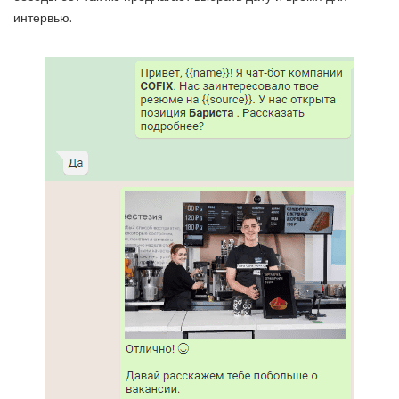
интервью.