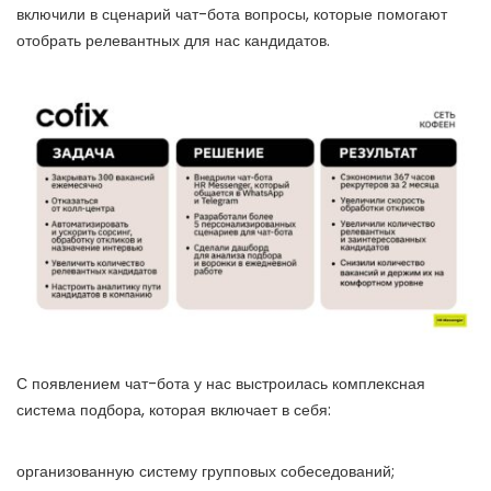
включили в сценарий чат-бота вопросы, которые помогают
отобрать релевантных для нас кандидатов.
С появлением чат-бота у нас выстроилась комплексная
система подбора, которая включает в себя:
организованную систему групповых собеседований;