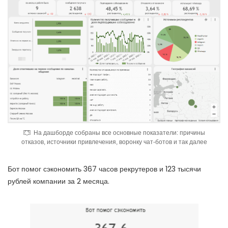
На дашборде собраны все основные показатели: причины
отказов, источники привлечения, воронку чат-ботов и так далее
Бот помог сэкономить 367 часов рекрутеров и 123 тысячи
рублей компании за 2 месяца.