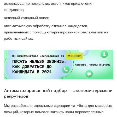
использование нескольких источников привлечения
кандидатов;
активный холодный поиск;
автоматическую обработку откликов кандидатов,
привлеченных с помощью таргетированной рекламы или на
работных сайтах.
Автоматизированный подбор — экономия времени
рекрутеров
Мы разработали идеальные сценарии чат-бота для массовых
позиций, которые помогли закрыть наши первостепенные