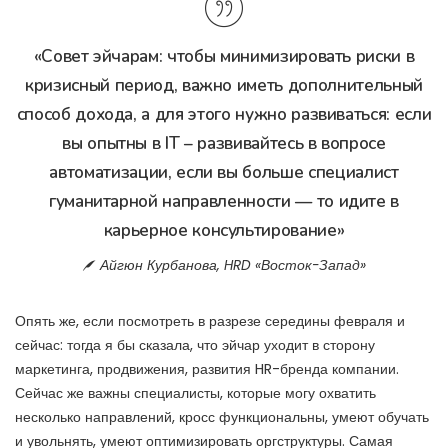
«Совет эйчарам: чтобы минимизировать риски в
кризисный период, важно иметь дополнительный
способ дохода, а для этого нужно развиваться: если
вы опытны в IT – развивайтесь в вопросе
автоматизации, если вы больше специалист
гуманитарной направленности — то идите в
карьерное консультирование»
Айгюн Курбанова, HRD «Восток-Запад»
Опять же, если посмотреть в разрезе середины февраля и
сейчас: тогда я бы сказала, что эйчар уходит в сторону
маркетинга, продвижения, развития HR-бренда компании.
Сейчас же важны специалисты, которые могу охватить
несколько направлений, кросс функциональны, умеют обучать
и увольнять, умеют оптимизировать оргструктуры. Самая