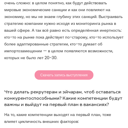
очень сложно: в целом понятно, как будут действовать
мировые экономические санкции и как они повлияют на
экономику, но мы не знаем глубину этих санкций. Выстраивать
стратегию компании нужно исходя из мониторинга рынка в
вашей сфере. А так всё равно есть определённая инертность:
кто-то на рынке пока действует по-старому, кто-то использует
более адаптированные стратегии, кто-то думает об
импортозамещении — в целом появляются возможности,
которых не было лет 20-30.
Скачать запись выступления
Что делать рекрутерам и эйчарам, чтоб оставаться
конкурентоспособными? Какие компетенции будут
важны и выйдут на первый план в вакансиях?
На то, какие компетенции выходят на первый план, тоже
влияет цикличность внешних факторов: