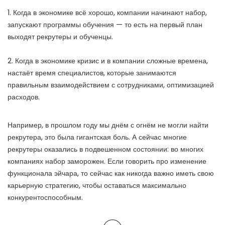
1. Когда в экономике всё хорошо, компании начинают набор,
запускают программы обучения — то есть на первый план
выходят рекрутеры и обученцы.
2. Когда в экономике кризис и в компании сложные времена,
настаёт время специалистов, которые занимаются
правильным взаимодействием с сотрудниками, оптимизацией
расходов.
Например, в прошлом году мы днём с огнём не могли найти
рекрутера, это была гигантская боль. А сейчас многие
рекрутеры оказались в подвешенном состоянии: во многих
компаниях набор заморожен. Если говорить про изменение
функционала эйчара, то сейчас как никогда важно иметь свою
карьерную стратегию, чтобы оставаться максимально
конкурентоспособным.