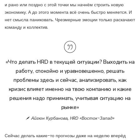
и рано или поздно с этой точки мы начнём строить новую
экономику. А до этого момента всё очень быстро меняется. И
нет смысла паниковать. Чрезмерные эмоции только раскачают
команду и коллектив.
«Что делать HRD в текущей ситуации? Выходить на
работу, спокойно и уравновешенно, решать
проблемы здесь и сейчас, анализировать, как
кризис влияет именно на твою компанию и какие
решения надо принимать, учитывая ситуацию на
рынке»
Айгюн Курбанова, HRD «Восток-Запад»
Сейчас делать какие-то прогнозы даже на неделю вперёд