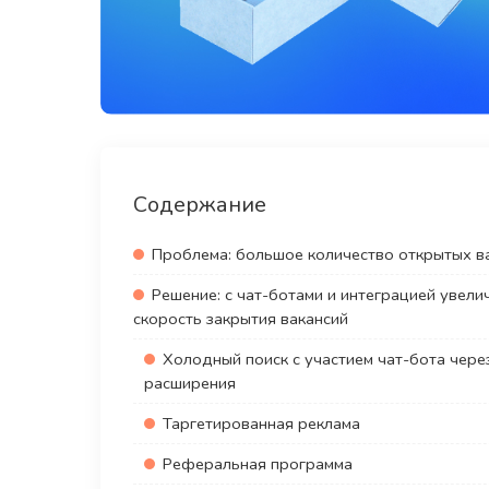
Содержание
Проблема: большое количество открытых в
Решение: с чат-ботами и интеграцией увели
скорость закрытия вакансий
Холодный поиск с участием чат-бота чере
расширения
Таргетированная реклама
Реферальная программа