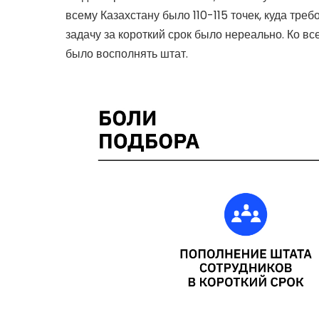
всему Казахстану было 110-115 точек, куда тре
задачу за короткий срок было нереально. Ко в
было восполнять штат.