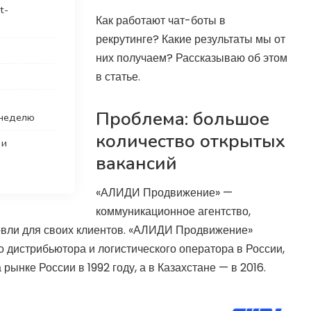
t-
Как работают чат-боты в
рекрутинге? Какие результаты мы от
них получаем? Рассказываю об этом
в статье.
Проблема: большое
в неделю
количество открытых
 и
вакансий
«АЛИДИ Продвижение» —
коммуникационное агентство,
вли для своих клиентов. «АЛИДИ Продвижение»
 дистрибьютора и логистического оператора в России,
рынке России в 1992 году, а в Казахстане — в 2016.