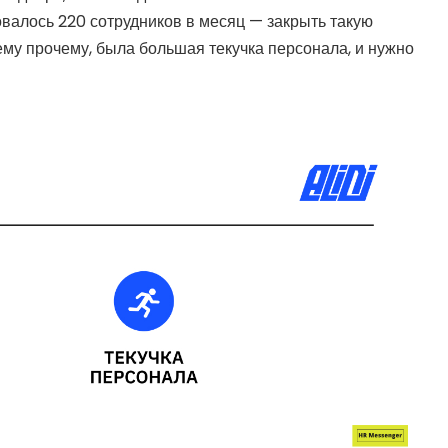
бовалось 220 сотрудников в месяц — закрыть такую
сему прочему, была большая текучка персонала, и нужно