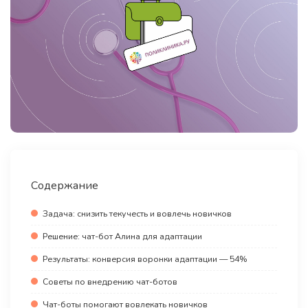
Содержание
Задача: снизить текучесть и вовлечь новичков
Решение: чат-бот Алина для адаптации
Результаты: конверсия воронки адаптации — 54%
Советы по внедрению чат-ботов
Чат-боты помогают вовлекать новичков