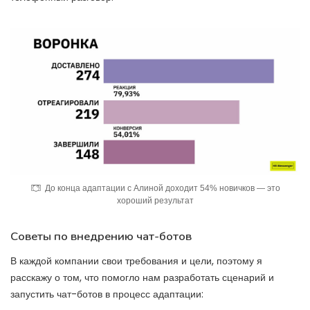
До конца адаптации с Алиной доходит 54% новичков — это
хороший результат
Советы по внедрению чат-ботов
В каждой компании свои требования и цели, поэтому я
расскажу о том, что помогло нам разработать сценарий и
запустить чат-ботов в процесс адаптации: