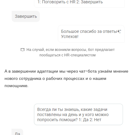
На случай, если возникли вопросы, бот предлагает
пообщаться с HR-специалистом
А в завершении адаптации мы через чат-бота узнаём мнение
нового сотрудника о рабочих процессах и о нашем
помощнике.