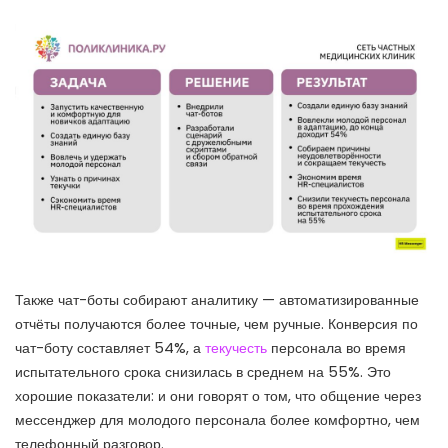
Также чат-боты собирают аналитику — автоматизированные
отчёты получаются более точные, чем ручные. Конверсия по
чат-боту составляет 54%, а
текучесть
персонала во время
испытательного срока снизилась в среднем на 55%. Это
хорошие показатели: и они говорят о том, что общение через
мессенджер для молодого персонала более комфортно, чем
телефонный разговор.