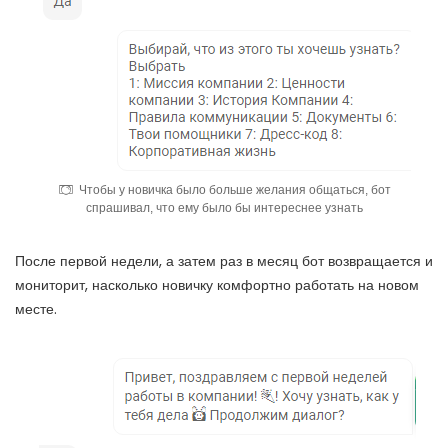
Чтобы у новичка было больше желания общаться, бот
спрашивал, что ему было бы интереснее узнать
После первой недели, а затем раз в месяц бот возвращается и
мониторит, насколько новичку комфортно работать на новом
месте.