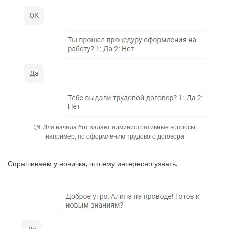
Для начала бот задает административные вопросы,
например, по оформлению трудового договора
Спрашиваем у новичка, что ему интересно узнать.