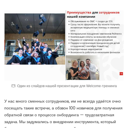
Один из слайдов нашей презентации для Welcome-тренинга
У нас много сменных сотрудников, им не всегда удаётся очно
посещать такие встречи, а обзвон 100 новичков для получения
обратной связи о процессе онбординга — трудозатратная
задача. Мы задумались о внедрении инструмента, который