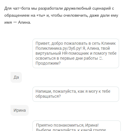
Для чат-бота мы разработали дружелюбный сценарий с
обращением на «ты» и, чтобы очеловечить, даже дали ему
имя — Алина.