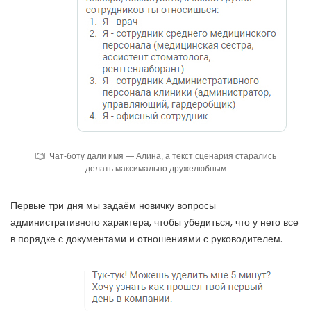
Чат-боту дали имя — Алина, а текст сценария старались
делать максимально дружелюбным
Первые три дня мы задаём новичку вопросы
административного характера, чтобы убедиться, что у него все
в порядке с документами и отношениями с руководителем.