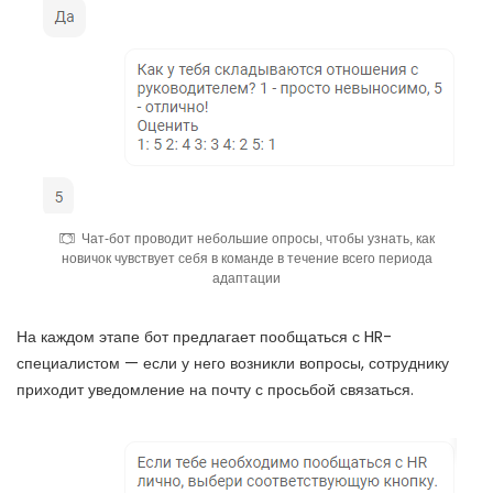
Чат-бот проводит небольшие опросы, чтобы узнать, как
новичок чувствует себя в команде в течение всего периода
адаптации
На каждом этапе бот предлагает пообщаться с HR-
специалистом — если у него возникли вопросы, сотруднику
приходит уведомление на почту с просьбой связаться.