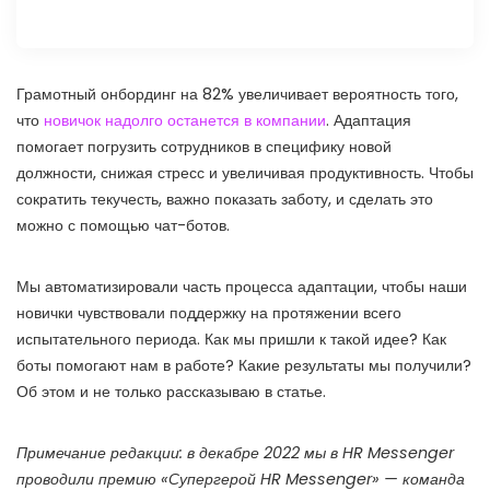
Грамотный онбординг на 82% увеличивает вероятность того,
что
новичок надолго останется в компании
. Адаптация
помогает погрузить сотрудников в специфику новой
должности, снижая стресс и увеличивая продуктивность. Чтобы
сократить текучесть, важно показать заботу, и сделать это
можно с помощью чат-ботов.
Мы автоматизировали часть процесса адаптации, чтобы наши
новички чувствовали поддержку на протяжении всего
испытательного периода. Как мы пришли к такой идее? Как
боты помогают нам в работе? Какие результаты мы получили?
Об этом и не только рассказываю в статье.
Примечание редакции: в декабре 2022 мы в HR Messenger
проводили премию «Супергерой HR Messenger» — команда