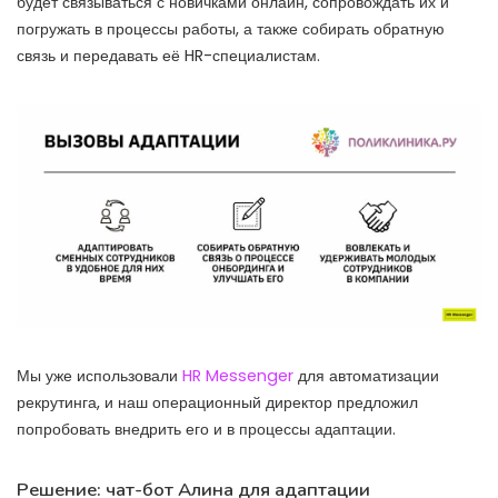
будет связываться с новичками онлайн, сопровождать их и
погружать в процессы работы, а также собирать обратную
связь и передавать её HR-специалистам.
Мы уже использовали
HR Messenger
для автоматизации
рекрутинга, и наш операционный директор предложил
попробовать внедрить его и в процессы адаптации.
Решение: чат-бот Алина для адаптации