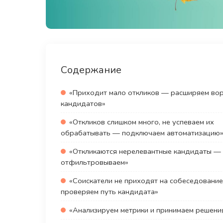
Содержание
«Приходит мало откликов — расширяем во
кандидатов»
«Откликов слишком много, не успеваем их
обрабатывать — подключаем автоматизацию
«Откликаются нерелевантные кандидаты —
отфильтровываем»
«Соискатели не приходят на собеседовани
проверяем путь кандидата»
«Анализируем метрики и принимаем решен