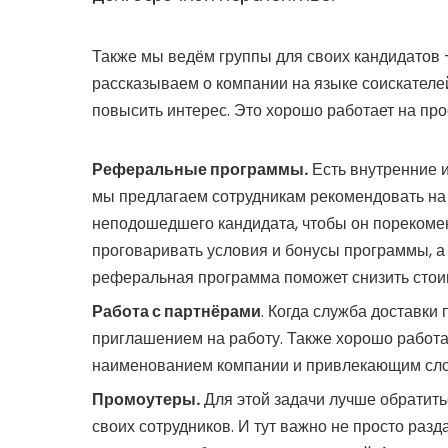
Также мы ведём группы для своих кандидатов —
рассказываем о компании на языке соискателе
повысить интерес. Это хорошо работает на про
Реферальные программы
.
Есть внутренние 
мы предлагаем сотрудникам рекомендовать на 
неподошедшего кандидата, чтобы он порекомен
проговаривать условия и бонусы программы, а 
реферальная программа поможет
снизить стои
Работа с партнёрами
. Когда служба доставки 
приглашением на работу. Также хорошо работа
наименованием компании и привлекающим сл
Промоутеры.
Для этой задачи лучше обратить
своих сотрудников. И тут важно не просто ра