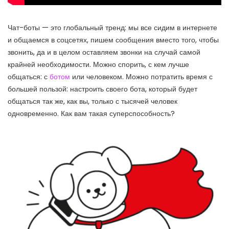
Чат-боты — это глобальный тренд: мы все сидим в интернете
и общаемся в соцсетях, пишем сообщения вместо того, чтобы
звонить, да и в целом оставляем звонки на случай самой
крайней необходимости. Можно спорить, с кем лучше
общаться: с
ботом
или человеком. Можно потратить время с
большей пользой: настроить своего бота, который будет
общаться так же, как вы, только с тысячей человек
одновременно. Как вам такая суперспособность?