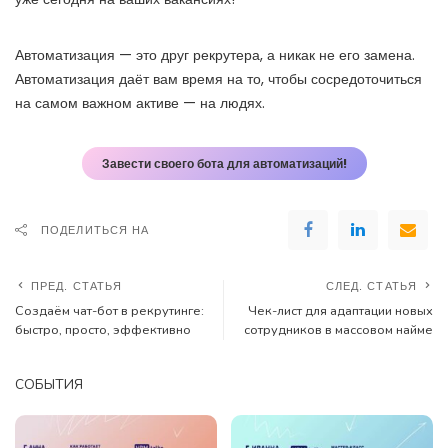
Автоматизация — это друг рекрутера, а никак не его замена.
Автоматизация даёт вам время на то, чтобы сосредоточиться
на самом важном активе — на людях.
Завести своего бота для автоматизаций!
ПОДЕЛИТЬСЯ НА
ПРЕД. СТАТЬЯ
СЛЕД. СТАТЬЯ
Создаём чат-бот в рекрутинге:
Чек-лист для адаптации новых
быстро, просто, эффективно
сотрудников в массовом найме
СОБЫТИЯ