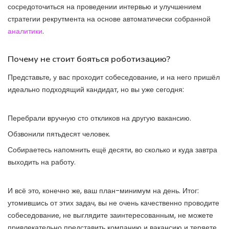
сосредоточиться на проведении интервью и улучшением
стратегии рекрутмента на основе автоматически собранной
аналитики
.
Почему не стоит бояться роботизацию?
Представьте, у вас проходит собеседование, и на него пришёл
идеально подходящий кандидат, но вы уже сегодня:
Перебрали вручную сто откликов на другую вакансию.
Обзвонили пятьдесят человек.
Собираетесь напомнить ещё десяти, во сколько и куда завтра
выходить на работу.
И всё это, конечно же, ваш план-минимум на день. Итог:
утомившись от этих задач, вы не очень качественно проводите
собеседование, не выглядите заинтересованным, не можете
привлекательно представить компанию и вакансию и теряете