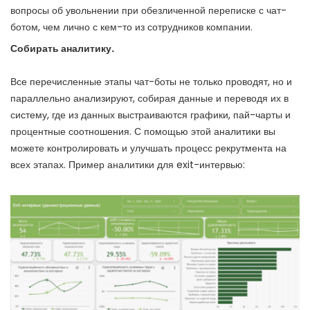
вопросы об увольнении при обезличенной переписке с чат-
ботом, чем лично с кем-то из сотрудников компании.
Собирать аналитику.
Все перечисленные этапы чат-боты не только проводят, но и
параллельно анализируют, собирая данные и переводя их в
систему, где из данных выстраиваются графики, пай-чарты и
процентные соотношения. С помощью этой аналитики вы
можете контролировать и улучшать процесс рекрутмента на
всех этапах. Пример
аналитики
для exit-интервью: