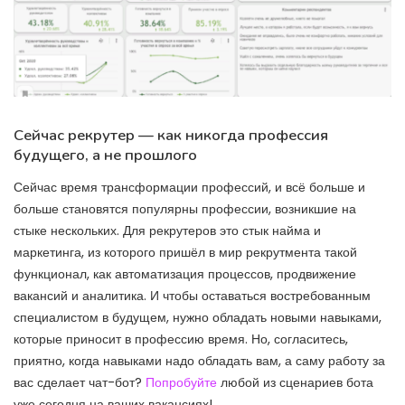
Сейчас рекрутер — как никогда профессия
будущего, а не прошлого
Сейчас время трансформации профессий, и всё больше и
больше становятся популярны профессии, возникшие на
стыке нескольких. Для рекрутеров это стык найма и
маркетинга, из которого пришёл в мир рекрутмента такой
функционал, как автоматизация процессов, продвижение
вакансий и аналитика. И чтобы оставаться востребованным
специалистом в будущем, нужно обладать новыми навыками,
которые приносит в профессию время. Но, согласитесь,
приятно, когда навыками надо обладать вам, а саму работу за
вас сделает чат-бот?
Попробуйте
любой из сценариев бота
уже сегодня на ваших вакансиях!