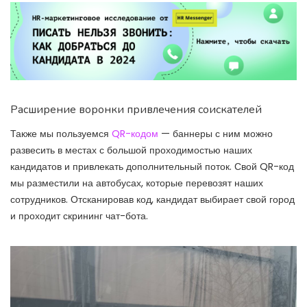
Расширение воронки привлечения соискателей
Также мы пользуемся
QR-кодом
— баннеры с ним можно
развесить в местах с большой проходимостью наших
кандидатов и привлекать дополнительный поток. Свой QR-код
мы разместили на автобусах, которые перевозят наших
сотрудников. Отсканировав код, кандидат выбирает свой город
и проходит скрининг чат-бота.