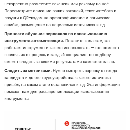
некорректно разместите вакансии или рекламу на неё.
Пересмотрите описание ваших вакансий, текст чат-бота и
лозунги к QR-кодам на орфографические и логические
ошибки, размещение на нецелевых источниках и т.д.
Провести обучение персонала по использованию
инструмента автоматизации.
Покажите коллегам, как
работает инструмент и как его использовать — это поможет
вовлечь их в процесс, и каждый специалист по подбору
сможет следить за своими результатами самостоятельно.
Следить за метриками.
Нужно смотреть воронку от входа
кандидата и до его трудоустройства: с какого источника
пришёл, на каком этапе остановился и т.д. Эта информация
поможет вам для расширения локации использования
инструмента.