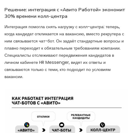
Решение: интеграция с «Авито Работой» экономит
30% времени колл-центра
Интеграция помогла снять нагрузку с колл-центра: теперь,
когда кандидат откликается на вакансию, вместо рекрутера с
ним связывается чат-бот. Он задаёт стандартные вопросы и
плавно переходит к обязательным требованиям компании.
Специалисты отслеживают передвижения кандидатов в
личном кабинете HR Messenger, видят их ответы и
связываются только с теми, кто подходит по условиям
вакансии.