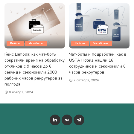
Кейсы
Чат-боты
Кейсы
Чат-боты
Кейс Lamoda: как чат-боты
Чат-боты и подработки: как в
сократили время на обработку
USTA Hotels нашли 16
откликов с 9 часов до 6
сотрудников и сэкономили 6
секунд и сэкономили 2000
часов рекрутеров
рабочих часов рекрутеров за
7 октября, 2024
полгода
8 ноября, 2024