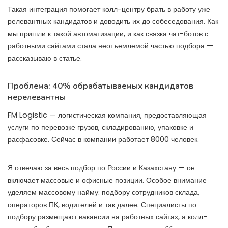
Такая интеграция помогает колл-центру брать в работу уже
релевантных кандидатов и доводить их до собеседования. Как
мы пришли к такой автоматизации, и как связка чат-ботов с
работными сайтами стала неотъемлемой частью подбора —
рассказываю в статье.
Проблема: 40% обрабатываемых кандидатов
нерелевантны
FM Logistic — логистическая компания, предоставляющая
услуги по перевозке грузов, складированию, упаковке и
расфасовке. Сейчас в компании работает 8000 человек.
Я отвечаю за весь подбор по России и Казахстану — он
включает массовые и офисные позиции. Особое внимание
уделяем массовому найму: подбору сотрудников склада,
операторов ПК, водителей и так далее. Специалисты по
подбору размещают вакансии на работных сайтах, а колл-