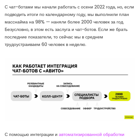
С чат-ботами мы начали работать с осени 2022 года, но, если
подводить итоги по календарному году, мы выполнили план
масснайма на 98% — наняли более 2000 человек за год.
Безусловно, в этом есть заслуга и чат-ботов. Если же брать
последние показатели, то сейчас мы в среднем
трудоустраиваем 60 человек в неделю.
С помощью интеграции и
автоматизированной обработки