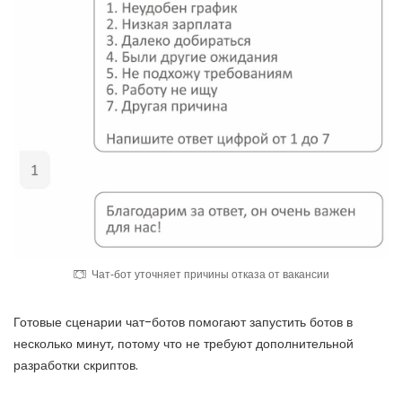
Чат-бот уточняет причины отказа от вакансии
Готовые сценарии чат-ботов помогают запустить ботов в
несколько минут, потому что не требуют дополнительной
разработки скриптов.