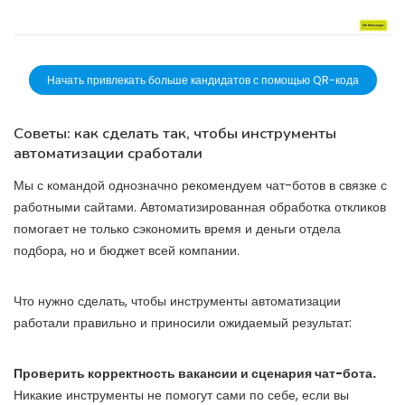
Начать привлекать больше кандидатов с помощью QR-кода
Советы: как сделать так, чтобы инструменты
автоматизации сработали
Мы с командой однозначно рекомендуем чат-ботов в связке с
работными сайтами. Автоматизированная обработка откликов
помогает не только сэкономить время и деньги отдела
подбора, но и бюджет всей компании.
Что нужно сделать, чтобы инструменты автоматизации
работали правильно и приносили ожидаемый результат:
Проверить корректность вакансии и сценария чат-бота.
Никакие инструменты не помогут сами по себе, если вы