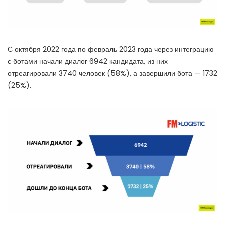
С октября 2022 года по февраль 2023 года через интеграцию
с ботами начали диалог 6942 кандидата, из них
отреагировали 3740 человек (58%), а завершили бота — 1732
(25%).