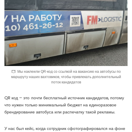
Мы наклеили QR-код со ссылкой на вакансию на автобусы по
маршруту наших вахтовиков, чтобы привлекать дополнительный
поток кандидатов
QR код – это
почти бесплатный источник кандидатов, потому
что нужен только минимальный бюджет на единоразовое
брендирование автобуса или распечатку такой рекламы.
У нас был кейс, когда сотрудник сфотографировался на фоне