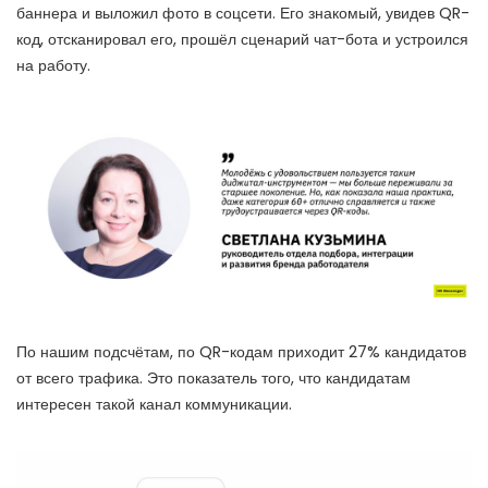
баннера и выложил фото в соцсети. Его знакомый, увидев QR-
код, отсканировал его, прошёл сценарий чат-бота и устроился
на работу.
По нашим подсчётам, по QR-кодам приходит 27% кандидатов
от всего трафика. Это показатель того, что кандидатам
интересен такой канал коммуникации.