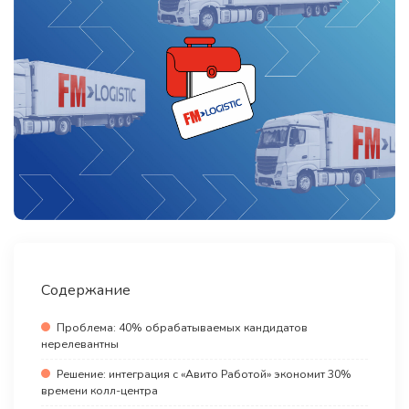
Содержание
Проблема: 40% обрабатываемых кандидатов
нерелевантны
Решение: интеграция с «Авито Работой» экономит 30%
времени колл-центра