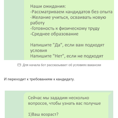
Для начала бот рассказывает об условиях вакансии
И переходит к требованиям к кандидату.