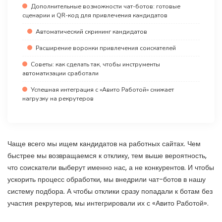
Дополнительные возможности чат-ботов: готовые
сценарии и QR-код для привлечения кандидатов
Автоматический скрининг кандидатов
Расширение воронки привлечения соискателей
Советы: как сделать так, чтобы инструменты
автоматизации сработали
Успешная интеграция с «Авито Работой» снижает
нагрузку на рекрутеров
Чаще всего мы ищем кандидатов на работных сайтах. Чем
быстрее мы возвращаемся к отклику, тем выше вероятность,
что соискатели выберут именно нас, а не конкурентов. И чтобы
ускорить процесс обработки, мы внедрили чат-ботов в нашу
систему подбора. А чтобы отклики сразу попадали к ботам без
участия рекрутеров, мы интегрировали их с «Авито Работой».