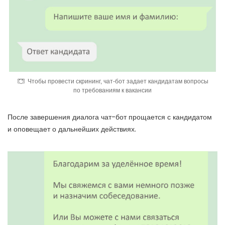
Чтобы провести скрининг, чат-бот задает кандидатам вопросы
по требованиям к вакансии
После завершения диалога чат-бот прощается с кандидатом
и оповещает о дальнейших действиях.