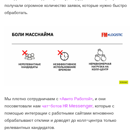
получали огромное количество заявок, которые нужно быстро
обработать.
Мы плотно сотрудничаем с
«Авито Работой»
, и они
посоветовали нам
чат-ботов HR Messenger,
которые с
помощью интеграции с работными сайтами мгновенно
обрабатывают отклики и доводят до колл-центра только
релевантных кандидатов.