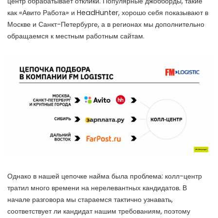
центр обрабатывает отклики. Популярные джобборды, такие
как «Авито Работа» и HeadHunter, хорошо себя показывают в
Москве и Санкт-Петербурге, а в регионах мы дополнительно
обращаемся к местным работным сайтам.
Однако в нашей цепочке найма была проблема: колл-центр
тратил много времени на нерелевантных кандидатов. В
начале разговора мы стараемся тактично узнавать,
соответствует ли кандидат нашим требованиям, поэтому