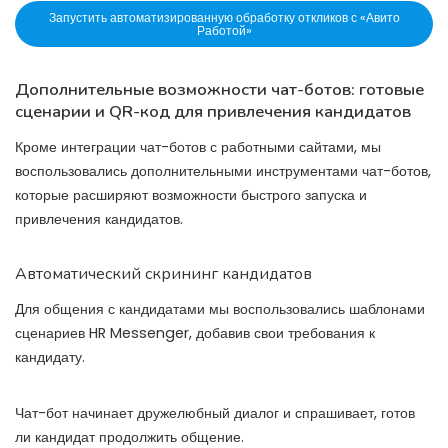
Запустить автоматизированную обработку откликов с «Авито
Работой»
Дополнительные возможности чат-ботов: готовые
сценарии и QR-код для привлечения кандидатов
Кроме интеграции чат-ботов с работными сайтами, мы
воспользовались дополнительными инструментами чат-ботов,
которые расширяют возможности быстрого запуска и
привлечения кандидатов.
Автоматический скрининг кандидатов
Для общения с кандидатами мы воспользовались шаблонами
сценариев HR Messenger, добавив свои требования к
кандидату.
Чат-бот начинает дружелюбный диалог и спрашивает, готов
ли кандидат продолжить общение.