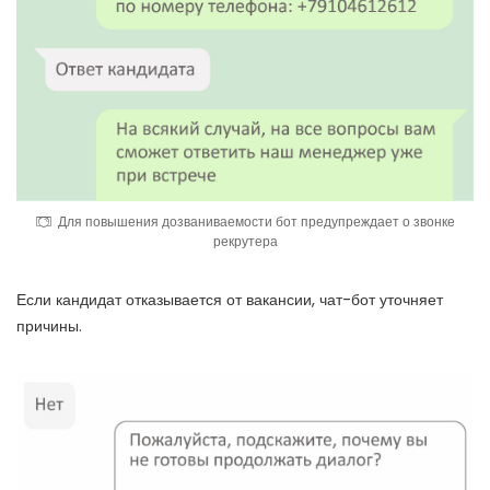
Для повышения дозваниваемости бот предупреждает о звонке
рекрутера
Если кандидат отказывается от вакансии, чат-бот уточняет
причины.