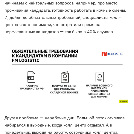
начинаем с нейтральных вопросов, например, про место
проживания кандидата, готовность работать в ночные смены.
И, дойдя до обязательных требований, специалисты колл-
центра часто понимали, что потратили время на
нерелевантных кандидатов — так было в 40% случаев.
Другая проблема — нерабочие дни. Большой поток откликов
набирался в выходные, когда колл-центр отдыхал. А в
понедельник, выходя на работу, сотрудники колл-центра