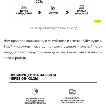
Трафик кандидатов по QR-коду
Нам нравится пользоваться чат-ботами в связке с QR-кодами.
Такой инструмент помогает привлекать дополнительный поток
кандидатов и трудоустраивать даже тех, кто не был в активном
поиске работы.