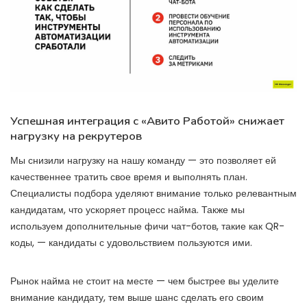
Успешная интеграция с «Авито Работой» снижает
нагрузку на рекрутеров
Мы снизили нагрузку на нашу команду — это позволяет ей
качественнее тратить свое время и выполнять план.
Специалисты подбора уделяют внимание только релевантным
кандидатам, что ускоряет процесс найма. Также мы
используем дополнительные фичи чат-ботов, такие как QR-
коды, — кандидаты с удовольствием пользуются ими.
Рынок найма не стоит на месте — чем быстрее вы уделите
внимание кандидату, тем выше шанс сделать его своим