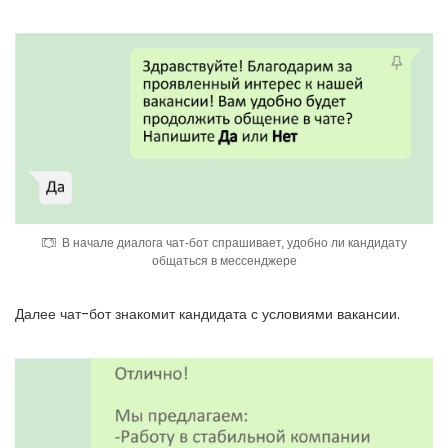
В начале диалога чат-бот спрашивает, удобно ли кандидату
общаться в мессенджере
Далее чат-бот знакомит кандидата с условиями вакансии.