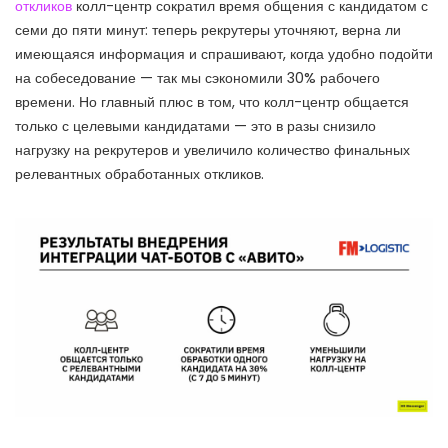
откликов
колл-центр сократил время общения с кандидатом с
семи до пяти минут: теперь рекрутеры уточняют, верна ли
имеющаяся информация и спрашивают, когда удобно подойти
на собеседование — так мы сэкономили 30% рабочего
времени. Но главный плюс в том, что колл-центр общается
только с целевыми кандидатами — это в разы снизило
нагрузку на рекрутеров и увеличило количество финальных
релевантных обработанных откликов.