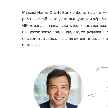
Раньше Home Credit Bank работал с данными 
работные сайты, соцсети, выгружали и обрабат
HR-команда начала думать над инструментом, 
процесса: рекрутера, кандидата, сотрудника, 
бот, который забрал на себя рутинные задачи и
интервью.