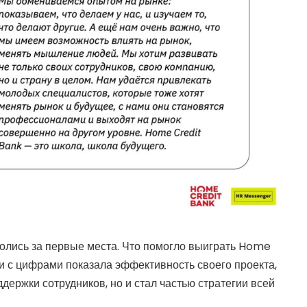
олись за первые места. Что помогло выиграть Home
 с цифрами показала эффективность своего проекта,
держки сотрудников, но и стал частью стратегии всей