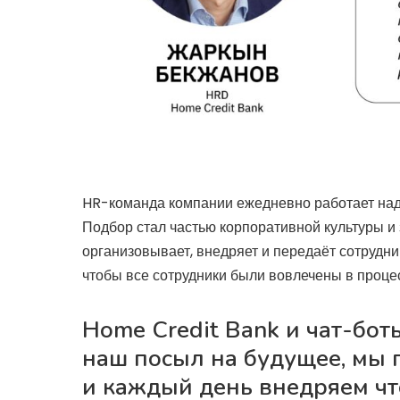
HR-команда компании ежедневно работает над
Подбор стал частью корпоративной культуры и
организовывает, внедряет и передаёт сотрудн
чтобы все сотрудники были вовлечены в проце
Home Credit Bank и чат-бот
наш посыл на будущее, мы
и каждый день внедряем чт