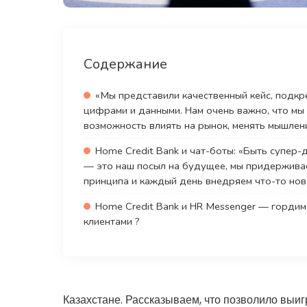
Содержание
«Мы представили качественный кейс, подк
цифрами и данными. Нам очень важно, что мы
возможность влиять на рынок, менять мышлен
Home Credit Bank и чат-боты: «Быть супер
— это наш посыл на будущее, мы придержива
принципа и каждый день внедряем что-то нов
Home Credit Bank и HR Messenger — горди
клиентами ?
Казахстане. Рассказываем, что позволило выигр