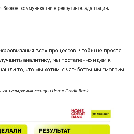
 блоков: коммуникации в рекрутинге, адаптации,
ифровизация всех процессов, чтобы не просто
улучшить аналитику, мы постепенно идём к
нашли то, что мы хотим: с чат-ботом мы смотрим
у на экспертные позиции Home Credit Bank