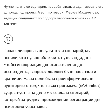
Нужно начать со сценария: прорабатывать и адаптировать его
до конца под проект. А вот что говорит Феруза Махаметова,
ведущий специалист по подбору персонала компании Air
Astana:
Проанализировав результаты и сценарий, мы
поняли, что нужно облегчить путь кандидата.
Чтобы информация доносилась легко до
респондента, вопросы должны быть простыми и
краткими. Наша цель была проинформировать
аудиторию о том, что такая программа («AB-initio»)
существует, а на деле мы создали сценарий,
который затруднял прохождение регистрации для
некоторых участников.