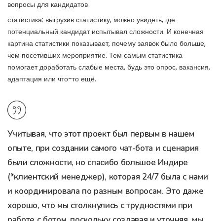
вопросы для кандидатов
статистика: выгрузив статистику, можно увидеть, где
потенциальный кандидат испытывал сложности. И конечная
картина статистики показывает, почему заявок было больше,
чем посетивших мероприятие. Тем самым статистика
помогает доработать слабые места, будь это опрос, вакансия,
адаптация или что-то ещё.
Учитывая, что этот проект был первым в нашем
опыте, при создании самого чат-бота и сценария
были сложности, но спасибо большое Индире
(*клиентский менеджер), которая 24/7 была с нами
и координировала по разным вопросам. Это даже
хорошо, что мы столкнулись с трудностями при
работе с ботом, поскольку создавая и уточняя, мы