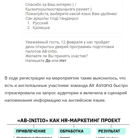
В ходе регистрации на мероприятие также выяснилось, что
есть и англоязычные участники: команда Air Astana быстро
отреагировала на запрос аудитории и включила в сценарий
напоминания информацию на английском языке.