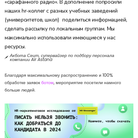
«сарафанного радио». В дополнение попросили
наших hr-коллег с разных учебных заведений
(университетов, школ) поделиться информацией,
сделать рассылку по локальным группам. Мы
максимально использовали имеющиеся у нас
ресурсы.
Акбота Сеит, супервайзер по подбору персонала
компании Air Astana
Благодаря максимальному распространению и 100%
обработке заявок
ботом
, мероприятие посетили намного
больше людей.