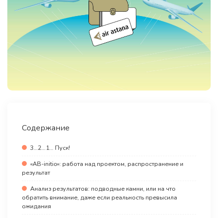
Содержание
3…2…1… Пуск!
«AB-initio»: работа над проектом, распространение и
результат
Анализ результатов: подводные камни, или на что
обратить внимание, даже если реальность превысила
ожидания