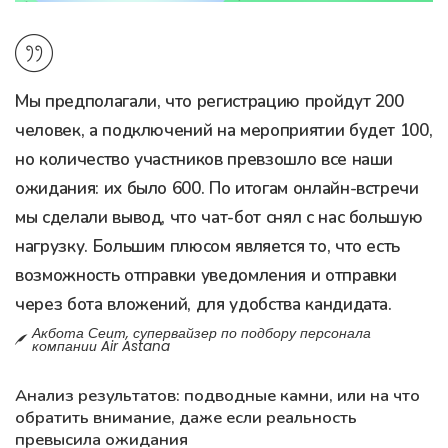
Мы предполагали, что регистрацию пройдут 200
человек, а подключений на мероприятии будет 100,
но количество участников превзошло все наши
ожидания: их было 600. По итогам онлайн-встречи
мы сделали вывод, что чат-бот снял с нас большую
нагрузку. Большим плюсом является то, что есть
возможность отправки уведомления и отправки
через бота вложений, для удобства кандидата.
Акбота Сеит, супервайзер по подбору персонала
компании Air Astana
Анализ результатов: подводные камни, или на что
обратить внимание, даже если реальность
превысила ожидания