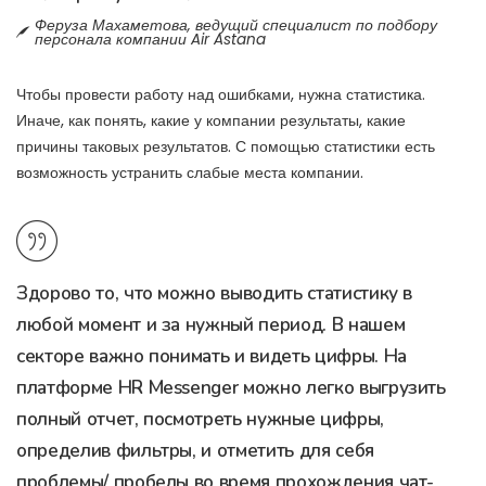
Феруза Махаметова, ведущий специалист по подбору
персонала компании Air Astana
Чтобы провести работу над ошибками, нужна статистика.
Иначе, как понять, какие у компании результаты, какие
причины таковых результатов. С помощью статистики есть
возможность устранить слабые места компании.
Здорово то, что можно выводить статистику в
любой момент и за нужный период. В нашем
секторе важно понимать и видеть цифры. На
платформе HR Messenger можно легко выгрузить
полный отчет, посмотреть нужные цифры,
определив фильтры, и отметить для себя
проблемы/ пробелы во время прохождения чат-