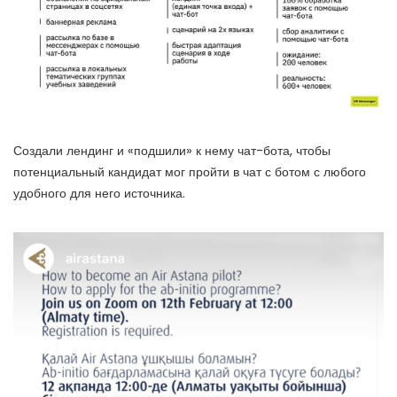
Создали лендинг и «подшили» к нему чат-бота, чтобы
потенциальный кандидат мог пройти в чат с ботом с любого
удобного для него источника.