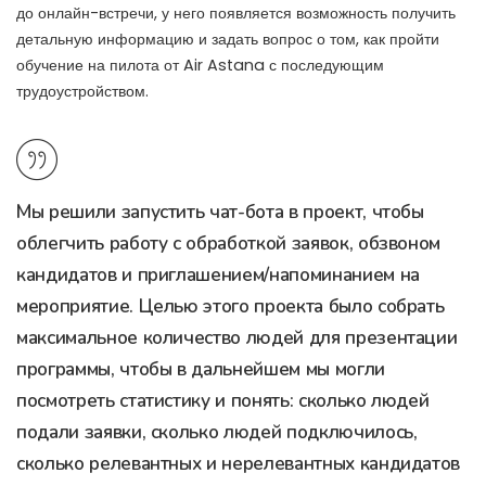
до онлайн-встречи, у него появляется возможность получить
детальную информацию и задать вопрос о том, как пройти
обучение на пилота от Air Astana с последующим
трудоустройством.
Мы решили запустить чат-бота в проект, чтобы
облегчить работу с обработкой заявок, обзвоном
кандидатов и приглашением/напоминанием на
мероприятие. Целью этого проекта было собрать
максимальное количество людей для презентации
программы, чтобы в дальнейшем мы могли
посмотреть статистику и понять: сколько людей
подали заявки, сколько людей подключилось,
сколько релевантных и нерелевантных кандидатов