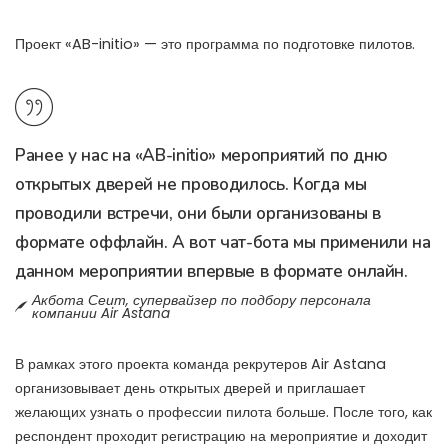
Проект «AB-initio» — это программа по подготовке пилотов.
Ранее у нас на «AB-initio» мероприятий по дню
открытых дверей не проводилось. Когда мы
проводили встречи, они были организованы в
формате оффлайн. А вот чат-бота мы применили на
данном мероприятии впервые в формате онлайн.
Акбота Сеит, супервайзер по подбору персонала
компании Air Astana
В рамках этого проекта команда рекрутеров Air Astana
организовывает день открытых дверей и приглашает
желающих узнать о профессии пилота больше. После того, как
респондент проходит регистрацию на мероприятие и доходит