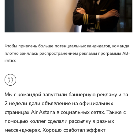
Чтобы привлечь больше потенциальных кандидатов, команда
плотно занялась распространением рекламы программы AB-
initio:
Мы с командой запустили баннерную рекламу и за
2 недели дали объявление на официальных
страницах Air Astana в социальных сетях. Также с
помощью коллег сделали рассылку в разных
мессенджерах. Хорошо сработал эффект