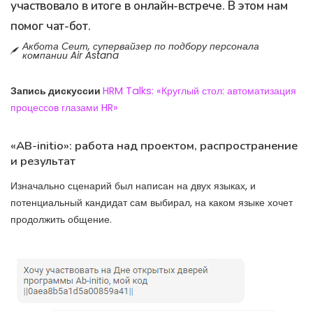
участвовало в итоге в онлайн-встрече. В этом нам
помог чат-бот.
Акбота Сеит, супервайзер по подбору персонала
компании Air Astana
Запись дискуссии
HRM Talks: «Круглый стол: автоматизация
процессов глазами HR»
«AB-initio»: работа над проектом, распространение
и результат
Изначально сценарий был написан на двух языках, и
потенциальный кандидат сам выбирал, на каком языке хочет
продолжить общение.