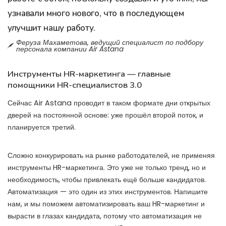
узнавали много нового, что в последующем
улучшит нашу работу.
Феруза Махаметова, ведущий специалист по подбору
персонала компании Air Astana
Инструменты HR-маркетинга — главные
помощники HR-специалистов 3.0
Сейчас Air Astana проводит в таком формате дни открытых
дверей на постоянной основе: уже прошёл второй поток, и
планируется третий.
Сложно конкурировать на рынке работодателей, не применяя
инструменты HR-маркетинга. Это уже не только тренд, но и
необходимость, чтобы привлекать ещё больше кандидатов.
Автоматизация — это один из этих инструментов. Напишите
нам, и мы поможем автоматизировать ваш HR-маркетинг и
вырасти в глазах кандидата, потому что автоматизация не