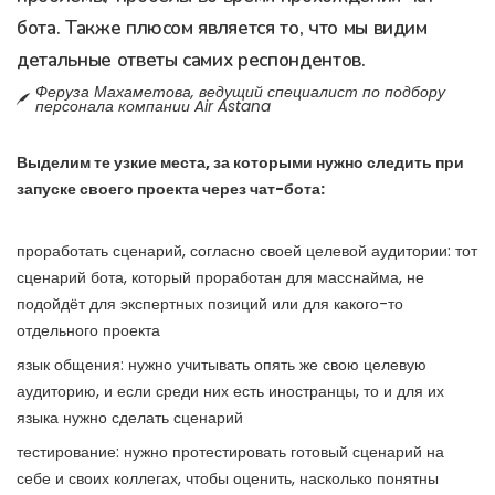
бота. Также плюсом является то, что мы видим
детальные ответы самих респондентов.
Феруза Махаметова, ведущий специалист по подбору
персонала компании Air Astana
Выделим те узкие места, за которыми нужно следить при
запуске своего проекта через чат-бота:
проработать сценарий, согласно своей целевой аудитории: тот
сценарий бота, который проработан для масснайма, не
подойдёт для экспертных позиций или для какого-то
отдельного проекта
язык общения: нужно учитывать опять же свою целевую
аудиторию, и если среди них есть иностранцы, то и для их
языка нужно сделать сценарий
тестирование: нужно протестировать готовый сценарий на
себе и своих коллегах, чтобы оценить, насколько понятны