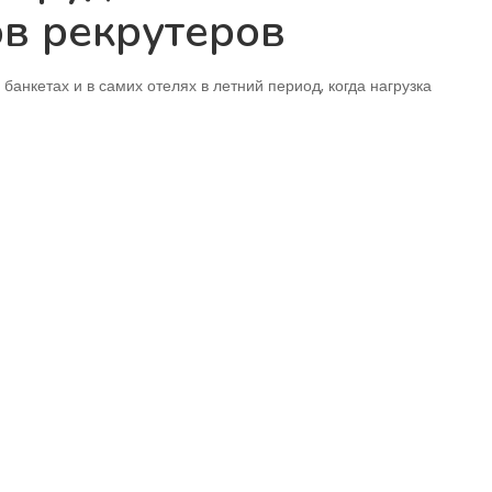
ов рекрутеров
банкетах и в самих отелях в летний период, когда нагрузка