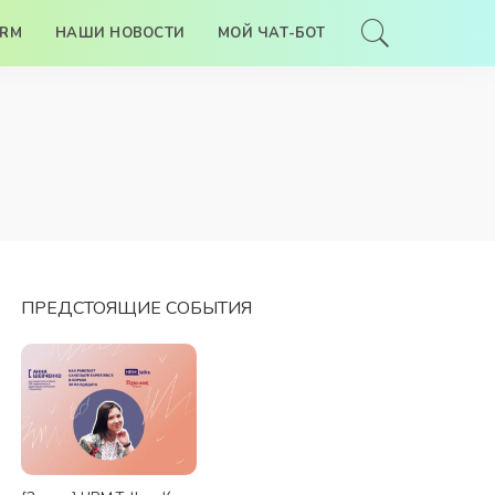
HRM
НАШИ НОВОСТИ
МОЙ ЧАТ-БОТ
ПРЕДСТОЯЩИЕ СОБЫТИЯ